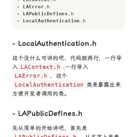
-
LAError
.h
-
LAPublicDefines
.h
-
LocalAuthentication
.h
- LocalAuthentication.h
这个没什么可讲的吧，代码就两行，一行导
入
LAContext.h
,一行导入
LAError.h
，这个
LocalAuthentication
类是暴露出来
方便开发者调用的类。
- LAPublicDefines.h
先从简单的开始讲吧，首先是
LAPublicDefines.h
，从名字上来看