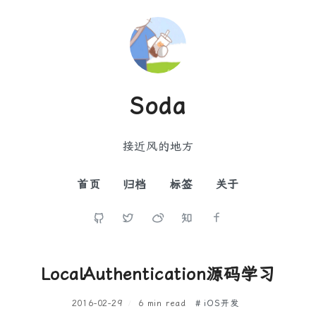
Soda
接近风的地方
首页
归档
标签
关于
LocalAuthentication源码学习
2016-02-29
6 min read
# iOS开发