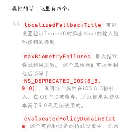
属性的话，这里有四个。
localizedFallbackTitle
可以
设置验证TouchID时弹出Alert的输入密
码按钮的标题
maxBiometryFailures
最大指纹
尝试错误次数。 这个属性我们可以看到
他后面写了
NS_DEPRECATED_IOS(8_3,
9_0)
，说明这个属性在iOS 8.3被引
入，在iOS 9.0被废弃，所以如果系统版
本高于9.0是无法使用的。
evalueatedPolicyDomainStat
e
这个可能和设备的指纹设置中，你录